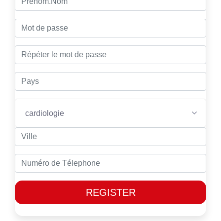
cardiologie
REGISTER