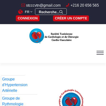
stcccvtn@gmail.com
+216 20 656 565
FR
Recherche...
CONNEXION
CRÉER UN COMPTE
Groupe
d'Hypertension
Artérielle
Groupe de
Rythmologie