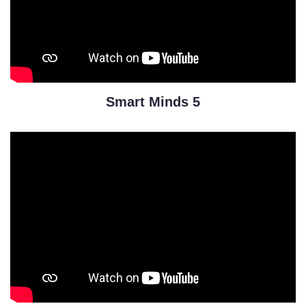
Smart Minds 5