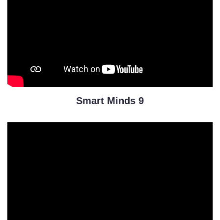
Smart Minds 9