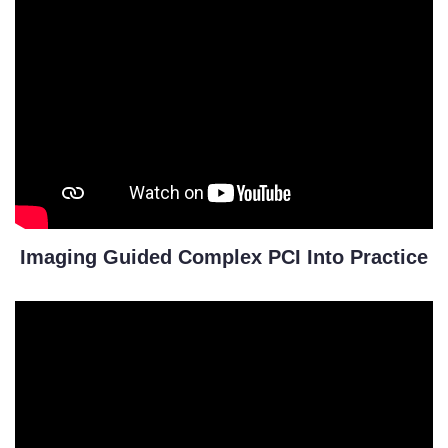
Imaging Guided Complex PCI Into Practice