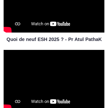
Quoi de neuf ESH 2025 ? - Pr Atul PathaK