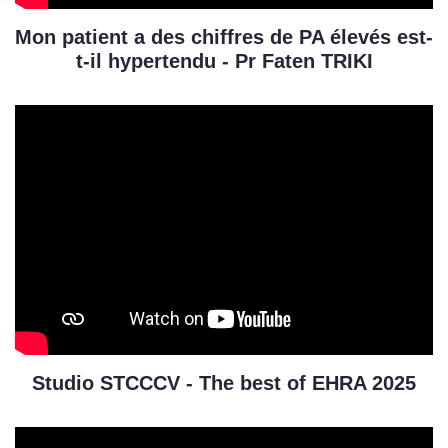
Mon patient a des chiffres de PA élevés est-
t-il hypertendu - Pr Faten TRIKI
Studio STCCCV - The best of EHRA 2025