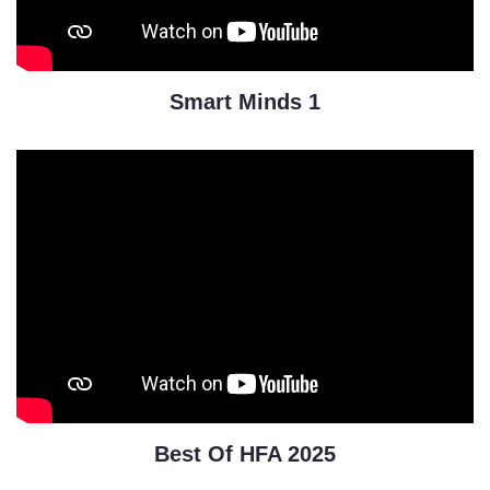
Smart Minds 1
Best Of HFA 2025