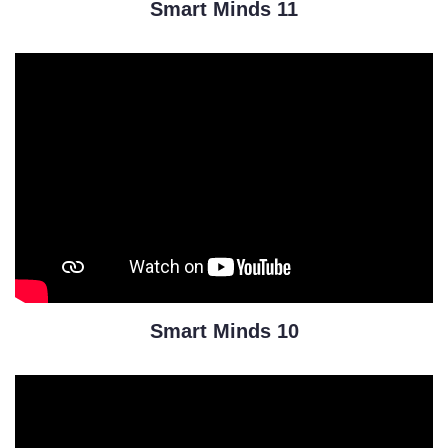
Smart Minds 11
Smart Minds 10