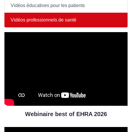
Vidéos éducatives pour les patients
Vidéos professionnels de santé
Webinaire best of EHRA 2026