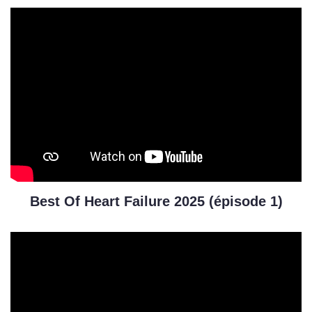
Best Of Heart Failure 2025 (épisode 1)