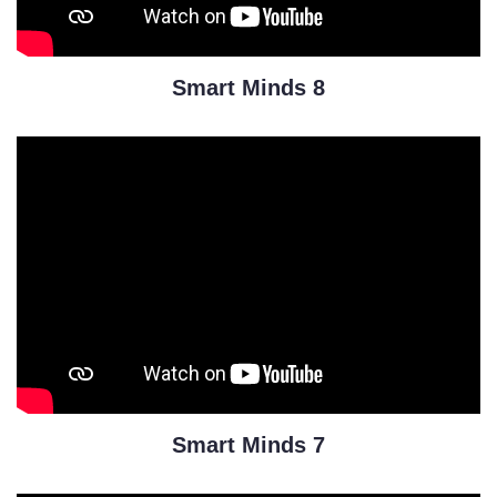
Smart Minds 8
Smart Minds 7