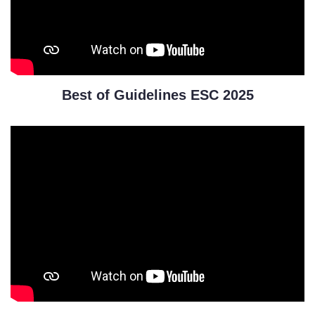
Best of Guidelines ESC 2025