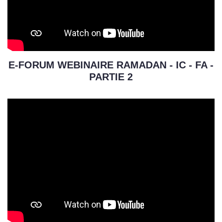
E-FORUM WEBINAIRE RAMADAN - IC - FA -
PARTIE 2