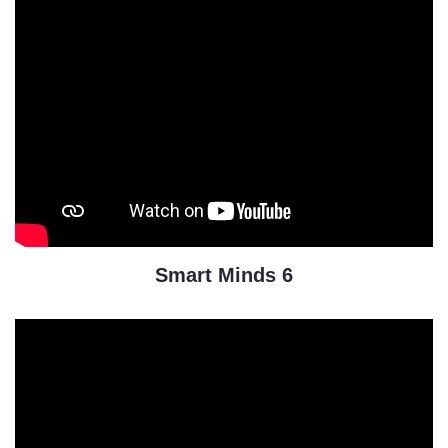
Smart Minds 6