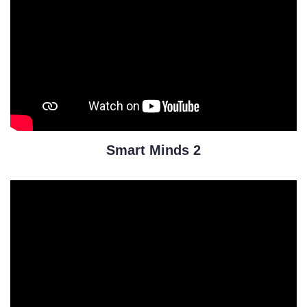
Smart Minds 2