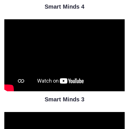
Smart Minds 4
Smart Minds 3