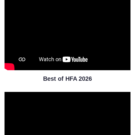
Best of HFA 2026