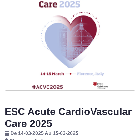
ESC Acute CardioVascular
Care 2025
De 14-03-2025 Au 15-03-2025