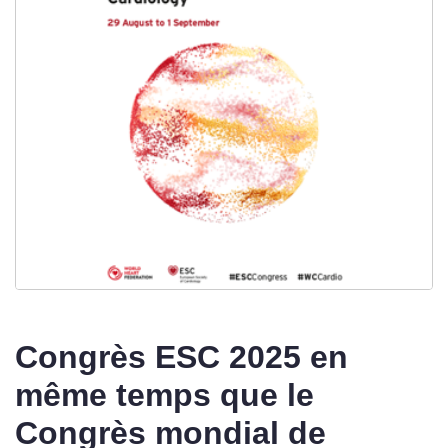
Congrès ESC 2025 en
même temps que le
Congrès mondial de