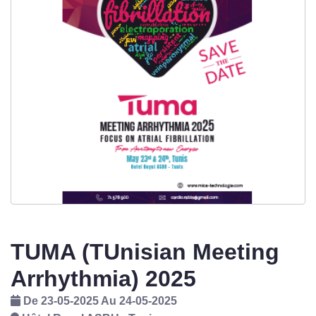
TUMA (TUnisian Meeting
Arrhythmia) 2025
De 23-05-2025 Au 24-05-2025