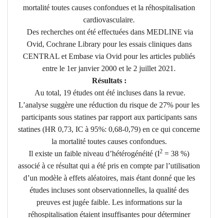
mortalité toutes causes confondues et la réhospitalisation
cardiovasculaire.
Des recherches ont été effectuées dans MEDLINE via
Ovid, Cochrane Library pour les essais cliniques dans
CENTRAL et Embase via Ovid pour les articles publiés
entre le 1er janvier 2000 et le 2 juillet 2021.
Résultats :
Au total, 19 études ont été incluses dans la revue.
L’analyse suggère une réduction du risque de 27% pour les
participants sous statines par rapport aux participants sans
statines (HR 0,73, IC à 95%: 0,68-0,79) en ce qui concerne
la mortalité toutes causes confondues.
2
Il existe un faible niveau d’hétérogénéité (I
= 38 %)
associé à ce résultat qui a été pris en compte par l’utilisation
d’un modèle à effets aléatoires, mais étant donné que les
études incluses sont observationnelles, la qualité des
preuves est jugée faible. Les informations sur la
réhospitalisation étaient insuffisantes pour déterminer