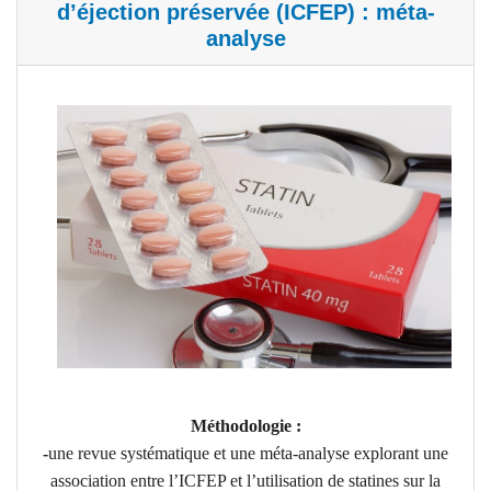
d’éjection préservée (ICFEP) : méta-
analyse
Méthodologie :
-
une revue systématique et une méta-analyse explorant une
association entre l’ICFEP et l’utilisation de statines sur la