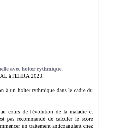
elle avec holter rythmique.
IAL à l'EHRA 2023.
ion à un holter rythmique dans le cadre du
au cours de l'évolution de la maladie et
n’est pas recommandé de calculer le score
mmencer un traitement anticoagulant chez