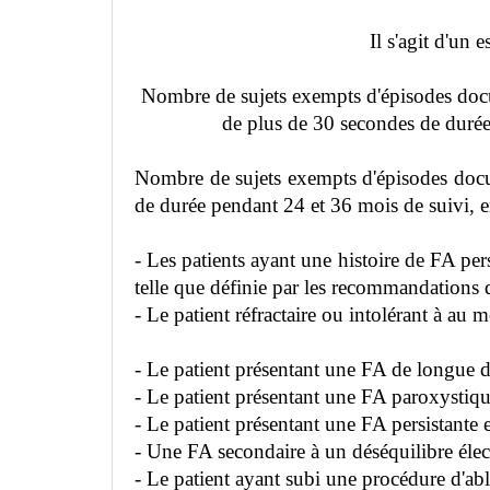
Il s'agit d'un
Nombre de sujets exempts d'épisodes docume
de plus de 30 secondes de durée
Nombre de sujets exempts d'épisodes docum
de durée pendant 24 et 36 mois de suivi, e
- Les patients ayant une histoire de FA pe
telle que définie par les recommandati
- Le patient réfractaire ou intolérant à au
- Le patient présentant une FA de longue 
- Le patient présentant une FA paroxystiqu
- Le patient présentant une FA persistante
- Une FA secondaire à un déséquilibre élec
- Le patient ayant subi une procédure d'abl