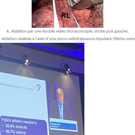
A. Ablation par une double vidéo thoracoscopie, droite puis gauche.
. Ablation réalisée à l’aide d’une pince radiofréquence bipolaire (flèche noire