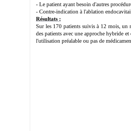
- Le patient ayant besoin d'autres procédur
- Contre-indication à l'ablation endocavitai
Résultats :
Sur les 170 patients suivis à 12 mois, un 
des patients avec une approche hybride et
l'utilisation préalable ou pas de médicamen