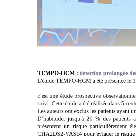
TEMPO-HCM
:
détection prolongée de
L'étude TEMPO-HCM a été présentée le 
c’est une étude prospective observationne
suivi. Cette étude a été réalisée dans 5 cent
Les auteurs ont exclus les patients ayant 
D’habitude, jusqu'à 20 % des patients a
présentent un risque particulièrement él
CHA2DS2-VASc4 pour évlauer le risque d'