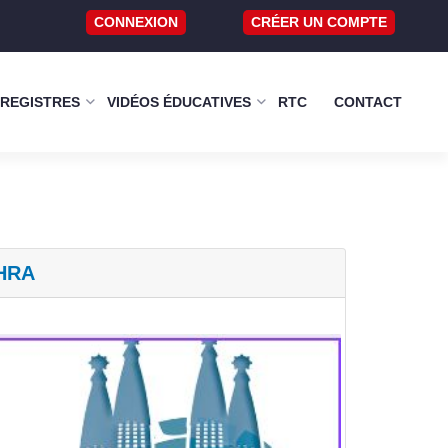
CONNEXION
CRÉER UN COMPTE
 REGISTRES
VIDÉOS ÉDUCATIVES
RTC
CONTACT
EHRA