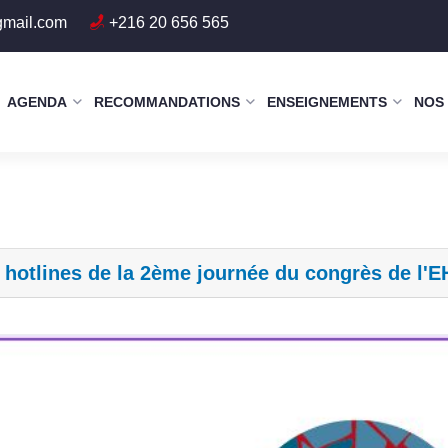
gmail.com
+216 20 656 565
AGENDA
RECOMMANDATIONS
ENSEIGNEMENTS
NOS
 hotlines de la 2ème journée du congrès de l'