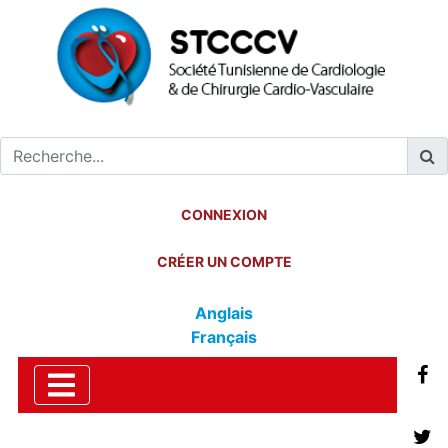
CONNEXION
CRÉER UN COMPTE
Anglais
Français