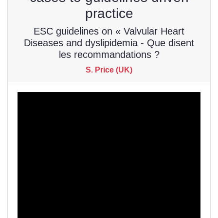
practice
ESC guidelines on « Valvular Heart
Diseases and dyslipidemia - Que disent
les recommandations ?
S. Price (UK)