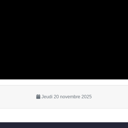
Jeudi 20 novembre 2025