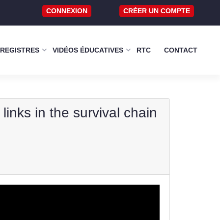
CONNEXION
CRÉER UN COMPTE
 REGISTRES
VIDÉOS ÉDUCATIVES
RTC
CONTACT
inks in the survival chain