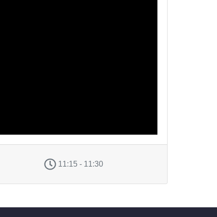
11:15 - 11:30