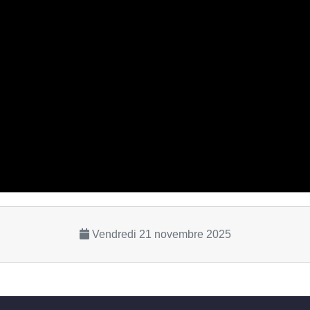
Vendredi 21 novembre 2025