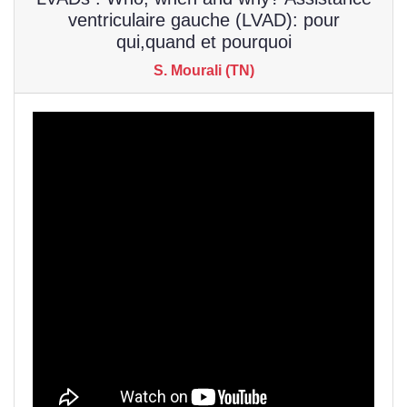
ventriculaire gauche (LVAD): pour
qui,quand et pourquoi
S. Mourali (TN)