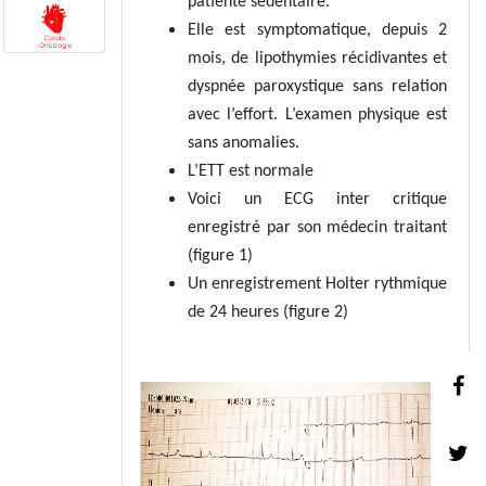
patiente sédentaire.
Elle est symptomatique, depuis 2
mois, de lipothymies récidivantes et
dyspnée paroxystique sans relation
avec l’effort. L’examen physique est
sans anomalies.
L’ETT est normale
Voici un ECG inter critique
enregistré par son médecin traitant
(figure 1)
Un enregistrement Holter rythmique
de 24 heures (figure 2)