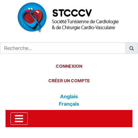
CONNEXION
CRÉER UN COMPTE
Anglais
Français