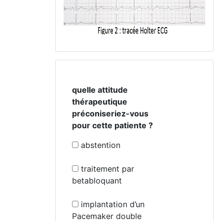
quelle attitude
thérapeutique
préconiseriez-vous
pour cette patiente ?
abstention
traitement par
betabloquant
implantation d’un
Pacemaker double