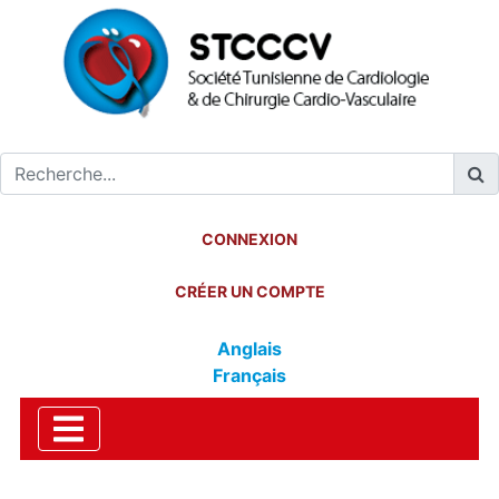
CONNEXION
CRÉER UN COMPTE
Anglais
Français