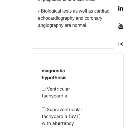
• Biological tests as well as cardiac
echocardiography and coronary
angiography are normal
diagnostic
hypothesis
Ventricular
tachycardia
Supraventricular
tachycardia (SVT)
with aberrancy