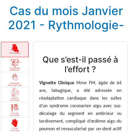
Cas du mois Janvier
2021 - Rythmologie-
Que s’est-il passé à
l’effort ?
Vignette Clinique
Mme FM, âgée de 64
ans, tabagique, a été adressée en
réadaptation cardiaque dans les suites
d’un syndrome coronarien aigu avec sus-
décalage du segment en antérieur vu
tardivement, compliqué d’œdème aigu du
poumon et revascularisé par un stent actif