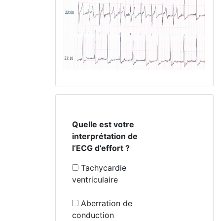
Quelle est votre
interprétation de
l’ECG d’effort ?
Tachycardie
ventriculaire
Aberration de
conduction