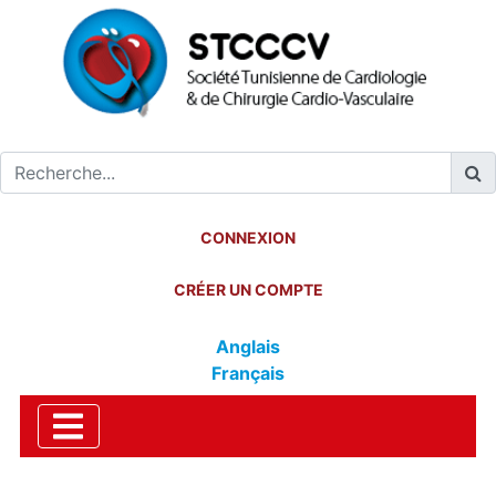
CONNEXION
CRÉER UN COMPTE
Anglais
Français