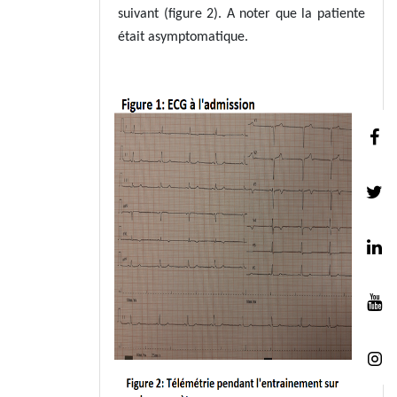
suivant (figure 2). A noter que la patiente
était asymptomatique.