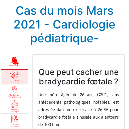
Cas du mois Mars
2021 - Cardiologie
pédiatrique-
Que peut cacher une
bradycardie fœtale ?
Une mère âgée de 26 ans, G2P1, sans
antécédents pathologiques notables, est
adressée dans notre service à 26 SA pour
bradycardie fœtale sinusale aux alentours
de 100 bpm.