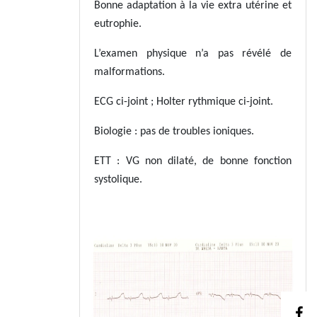
Bonne adaptation à la vie extra utérine et
eutrophie.
L’examen physique n’a pas révélé de
malformations.
ECG ci-joint ; Holter rythmique ci-joint.
Biologie : pas de troubles ioniques.
ETT : VG non dilaté, de bonne fonction
systolique.