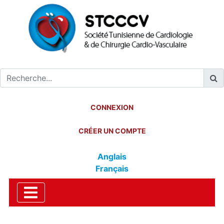
CONNEXION
CRÉER UN COMPTE
Anglais
Français