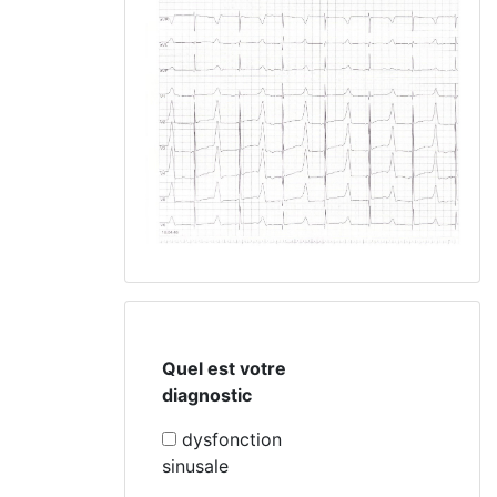
Quel est votre
diagnostic
dysfonction
sinusale