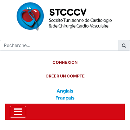
CONNEXION
CRÉER UN COMPTE
Anglais
Français