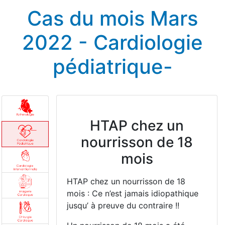
Cas du mois Mars
2022 - Cardiologie
pédiatrique-
HTAP chez un
nourrisson de 18
mois
HTAP chez un nourrisson de 18
mois : Ce n’est jamais idiopathique
jusqu’ à preuve du contraire !!