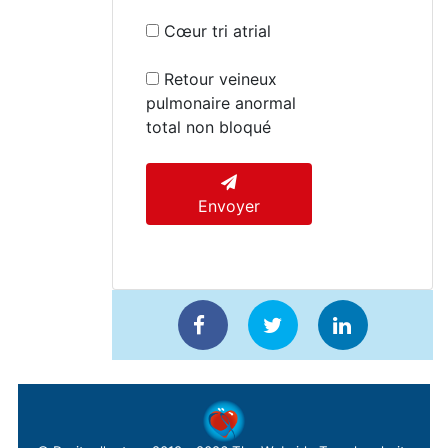
Cœur tri atrial
Retour veineux
pulmonaire anormal
total non bloqué
Envoyer