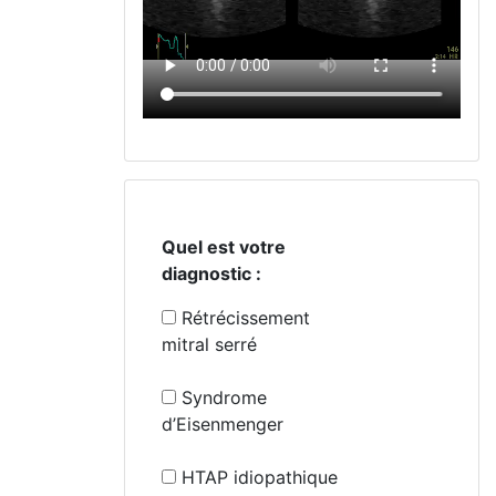
Quel est votre
diagnostic :
Rétrécissement
mitral serré
Syndrome
d’Eisenmenger
HTAP idiopathique