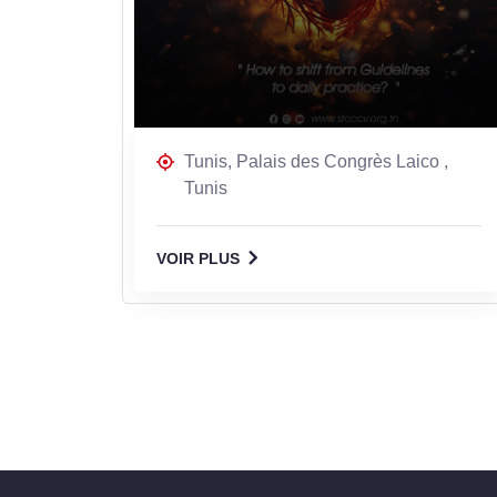
Tunis, Palais des Congrès Laico ,
Tunis
VOIR PLUS