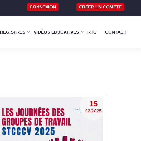
CONNEXION
CRÉER UN COMPTE
 REGISTRES
VIDÉOS ÉDUCATIVES
RTC
CONTACT
15
02/2025