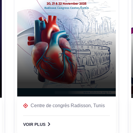
Centre de congrès Radisson, Tunis
VOIR PLUS