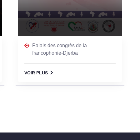
Palais des congrès de la
francophonie-Djerba
VOIR PLUS