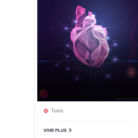
Tunis
VOIR PLUS