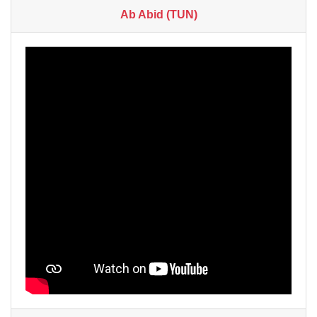
Ab Abid (TUN)