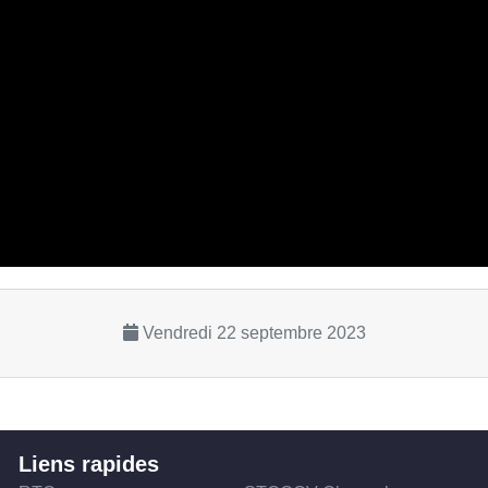
Vendredi 22 septembre 2023
Liens rapides