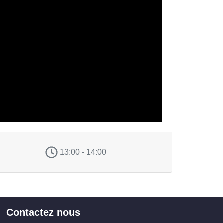
13:00 - 14:00
Contactez nous