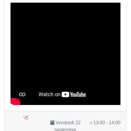
Vendredi 22
13:00 - 14:00
septembre