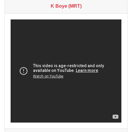
K Boye (MRT)