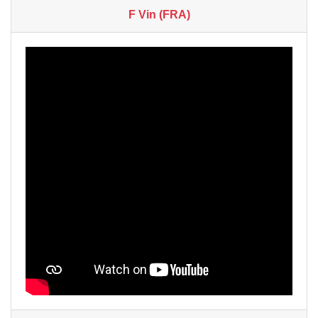
F Vin (FRA)