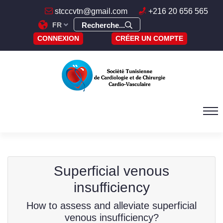
stcccvtn@gmail.com
+216 20 656 565
FR
Recherche...
CONNEXION
CRÉER UN COMPTE
Superficial venous
insufficiency
How to assess and alleviate superficial
venous insufficiency?