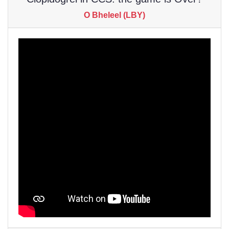
O Bheleel (LBY)