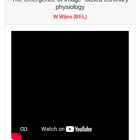
physiology
W Wijns (BEL)